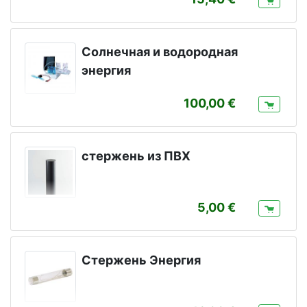
Солнечная и водородная
энергия
100,00
стержень из ПВХ
5,00
Стержень Энергия