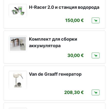
H-Racer 2.0 и станция водородa
150,00
Kомплект для сборки
аккумулятора
30,00
Van de Graaff генератор
208,30