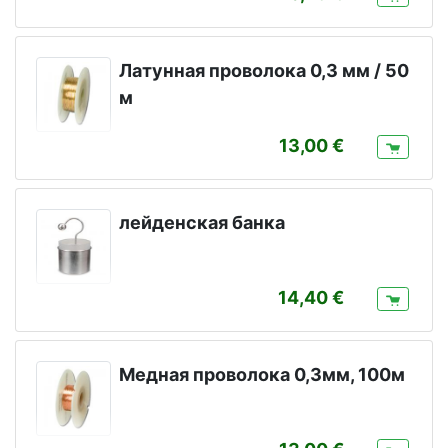
Латунная проволока 0,3 мм / 50
м
13,00
лейденская банка
14,40
Медная проволока 0,3мм, 100м