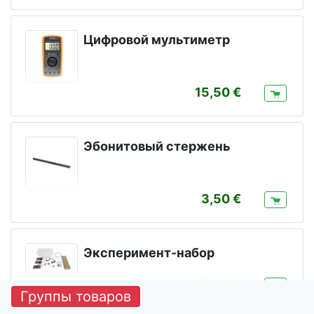
Цифровой мультиметр
15,50
Эбонитовый стержень
3,50
Эксперимент-набор
107,00
Группы товаров