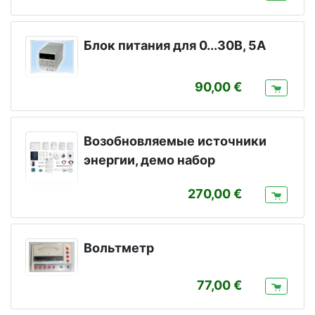
Блок питания для 0...30В, 5A
90,00
Возобновляемые источники
энергии, демо набор
270,00
Вольтметр
77,00