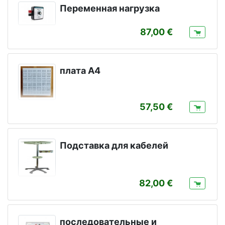
Переменная нагрузка
87,00
плата A4
57,50
Подставка для кабелей
82,00
последовательные и