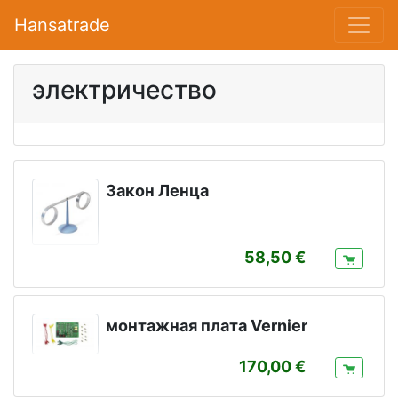
Hansatrade
электричество
Закон Ленцa
58,50
монтажная плата Vernier
170,00