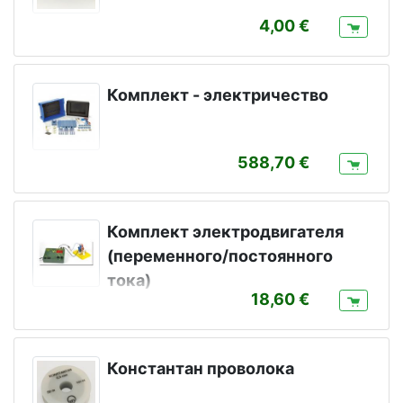
4,00
Комплект - электричество
588,70
Комплект электродвигателя
(переменного/постоянного
тока)
18,60
Константан проволока