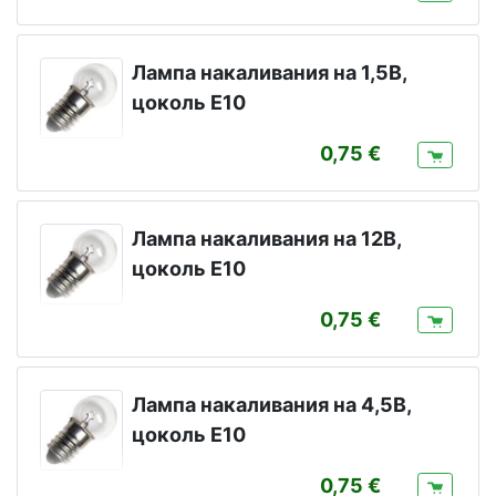
Лампа накаливания на 1,5В,
цоколь Е10
0,75
Лампа накаливания на 12В,
цоколь Е10
0,75
Лампа накаливания на 4,5В,
цоколь Е10
0,75