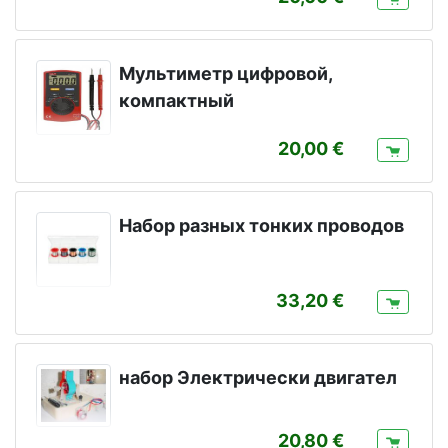
Мультиметр цифровой,
компактный
20,00
Набор разных тонких проводов
33,20
набор Электрически двигател
20,80