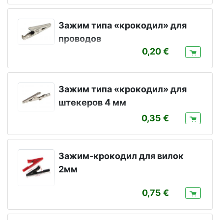
Зажим типа «крокодил» для
проводов
0,20
Зажим типа «крокодил» для
штекеров 4 мм
0,35
Зажим-крокодил для вилок
2мм
0,75