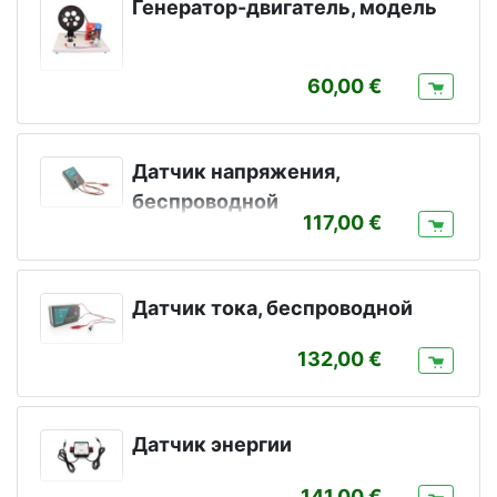
Генератор-двигатель, модель
60,00
Датчик напряжения,
беспроводной
117,00
Датчик тока, беспроводной
132,00
Датчик энергии
141,00