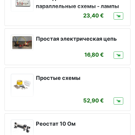
параллельные схемы - лампы
23,40
Простая электрическая цепь
16,80
Простые схемы
52,90
Реостат 10 Ом