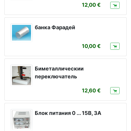
12,00
банка Фарадей
10,00
Биметаллическии
переключатель
12,60
Блок питания 0 ... 15В, 3A