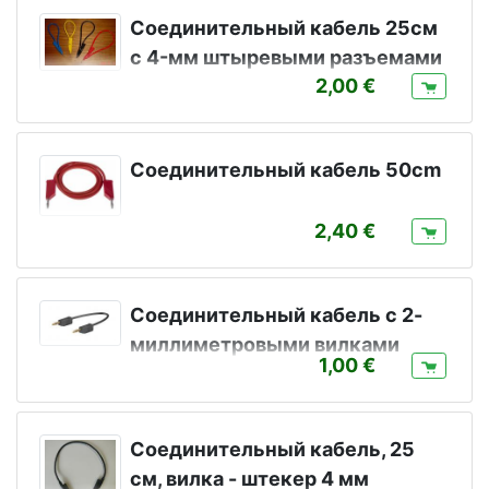
Соединительный кабель 25см
c 4-мм штыревыми разъемами
2,00
Соединительный кабель 50cm
2,40
Соединительный кабель с 2-
миллиметровыми вилками
1,00
Соединительный кабель, 25
см, вилка - штекер 4 мм