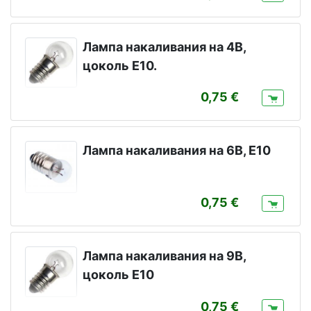
Лампа накаливания на 4В,
цоколь Е10.
0,75
Лампа накаливания на 6B, E10
0,75
Лампа накаливания на 9В,
цоколь Е10
0,75