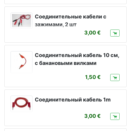
Соединительные кабели с
зажимами, 2 шт
3,00
Соединительный кабель 10 см,
с банановыми вилками
1,50
Соединительный кабель 1m
3,00